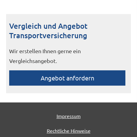
Vergleich und Angebot
Transportversicherung
Wir erstellen Ihnen gerne ein
Vergleichsangebot.
An­ge­bot an­for­dern
Impressum
Rechtliche Hinweise