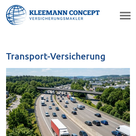
Transport-Versicherung