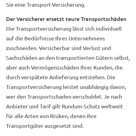
Sie eine Transport-Versicherung.
Der Versicherer ersetzt teure Transportschäden
Die Transportversicherung lässt sich individuell
auf die Bedürfnisse Ihres Unternehmens
zuschneiden. Versicherbar sind Verlust und
Sachschäden an den transportierten Gütern selbst,
aber auch Vermögensschäden Ihrer Kunden, die
durch verspätete Anlieferung entstehen. Die
Transportversicherung leistet unabhängig davon,
wer den Transportschaden verschuldet. Je nach
Anbieter und Tarif gilt Rundum-Schutz weltweit
für alle Arten von Risiken, denen Ihre
Transportgüter ausgesetzt sind.