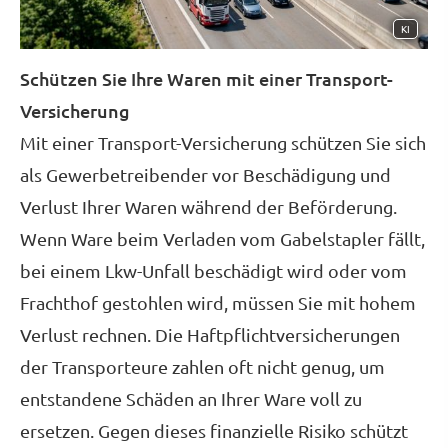
KI
Schützen Sie Ihre Waren mit einer Transport-
Versicherung
Mit einer Transport-Versicherung schützen Sie sich
als Gewerbetreibender vor Beschädigung und
Verlust Ihrer Waren während der Beförderung.
Wenn Ware beim Verladen vom Gabelstapler fällt,
bei einem Lkw-Unfall beschädigt wird oder vom
Frachthof gestohlen wird, müssen Sie mit hohem
Verlust rechnen. Die Haft­pflichtversicherungen
der Transporteure zahlen oft nicht genug, um
entstandene Schäden an Ihrer Ware voll zu
ersetzen. Gegen dieses finanzielle Risiko schützt