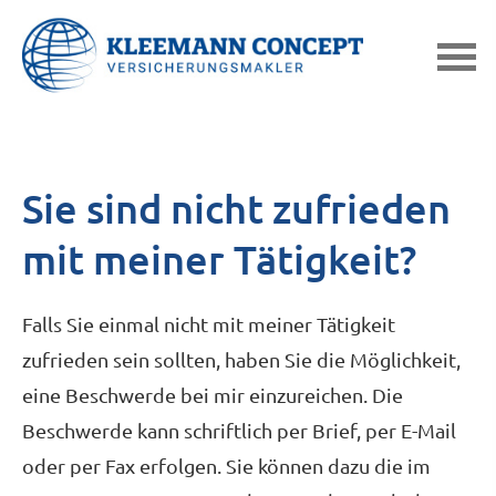
Sie sind nicht zufrieden
mit meiner Tätigkeit?
Falls Sie einmal nicht mit meiner Tätigkeit
zufrieden sein sollten, haben Sie die Möglichkeit,
eine Beschwerde bei mir einzureichen. Die
Beschwerde kann schriftlich per Brief, per E-Mail
oder per Fax erfolgen. Sie können dazu die im