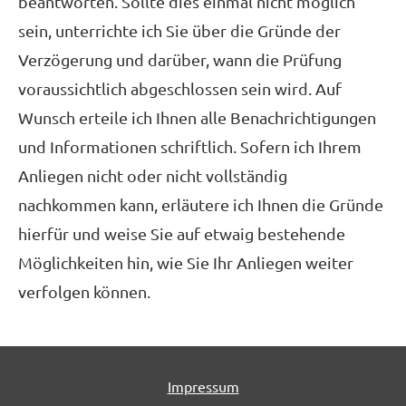
beantworten. Sollte dies einmal nicht möglich
sein, unterrichte ich Sie über die Gründe der
Verzögerung und darüber, wann die Prüfung
voraussichtlich abgeschlossen sein wird. Auf
Wunsch erteile ich Ihnen alle Benachrichtigungen
und Informationen schriftlich. Sofern ich Ihrem
Anliegen nicht oder nicht vollständig
nachkommen kann, erläutere ich Ihnen die Gründe
hierfür und weise Sie auf etwaig bestehende
Möglichkeiten hin, wie Sie Ihr Anliegen weiter
verfolgen können.
Impressum