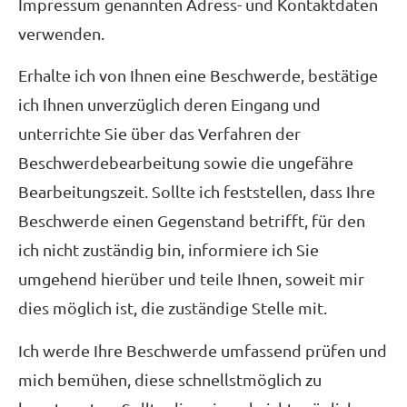
Impressum genannten Adress- und Kontaktdaten
verwenden.
Erhalte ich von Ihnen eine Beschwerde, bestätige
ich Ihnen unverzüglich deren Eingang und
unterrichte Sie über das Verfahren der
Beschwerdebearbeitung sowie die ungefähre
Bearbeitungszeit. Sollte ich feststellen, dass Ihre
Beschwerde einen Gegenstand betrifft, für den
ich nicht zuständig bin, informiere ich Sie
umgehend hierüber und teile Ihnen, soweit mir
dies möglich ist, die zuständige Stelle mit.
Ich werde Ihre Beschwerde umfassend prüfen und
mich bemühen, diese schnellstmöglich zu