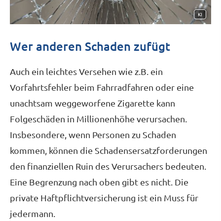
KI
Wer anderen Schaden zufügt
Auch ein leichtes Versehen wie z.B. ein
Vorfahrtsfehler beim Fahrradfahren oder eine
unachtsam weggeworfene Zigarette kann
Folgeschäden in Millionenhöhe verursachen.
Insbesondere, wenn Per­sonen zu Schaden
kommen, können die Schadensersatzforderungen
den finanziellen Ruin des Verursachers bedeuten.
Eine Begrenzung nach oben gibt es nicht. Die
private Haft­pflichtversicherung ist ein Muss für
jedermann.