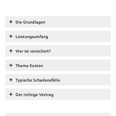
Die Grundlagen
Leistungsumfang
Wer ist versichert?
Thema Kosten
Typische Schadensfälle
Der richtige Vertrag