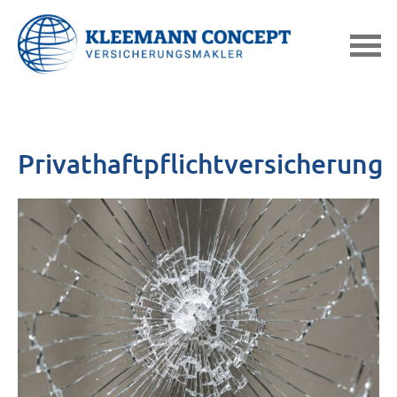
Privathaftpflichtversicherung