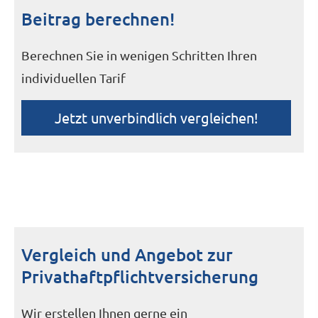
Beitrag berechnen!
Berechnen Sie in wenigen Schritten Ihren
individuellen Tarif
Jetzt unverbindlich ver­gleichen!
Vergleich und Angebot zur
Privathaftpflichtversicherung
Wir erstellen Ihnen gerne ein